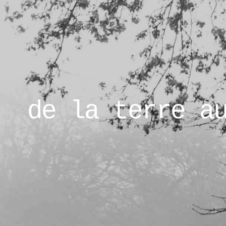
de la terre a