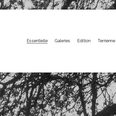
Essentielle
Galeries
Edition
Terrienne