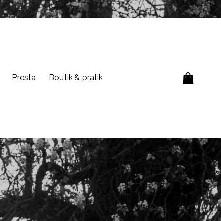
Presta
Boutik & pratik