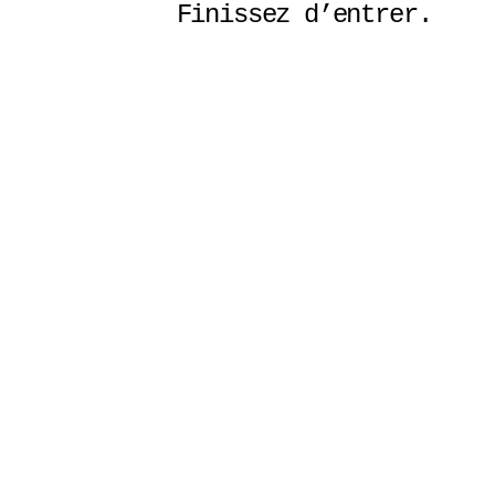
Finissez d’entrer. 