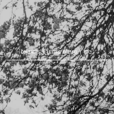
CONTACTS | LETTRE D'INFO | ETC.