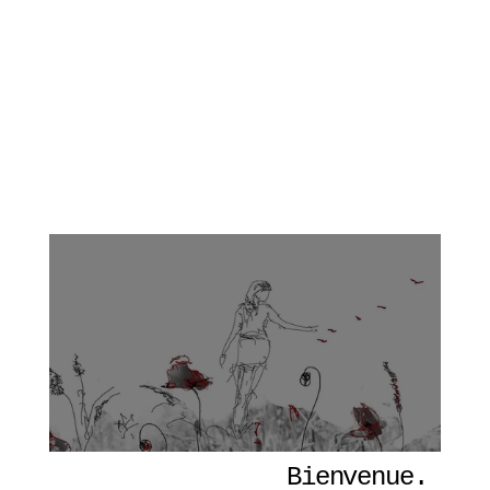
Bienvenue. 