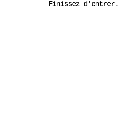
Finissez d’entrer. 