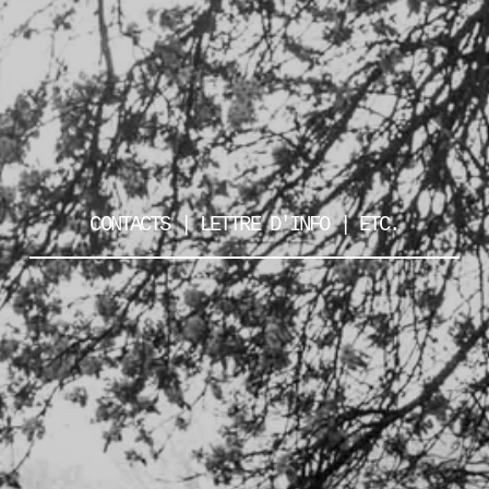
CONTACTS | LETTRE D'INFO | ETC.