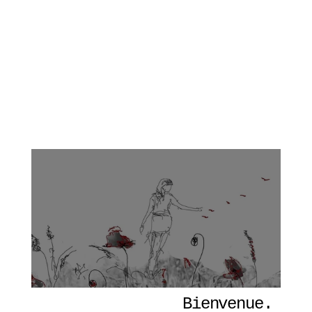
Bienvenue. 