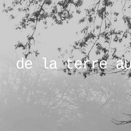
de la terre a