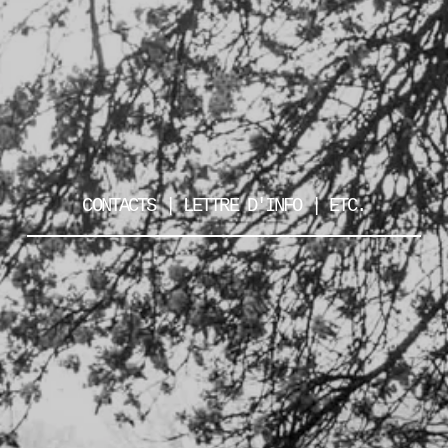
CONTACTS | LETTRE D'INFO | ETC.