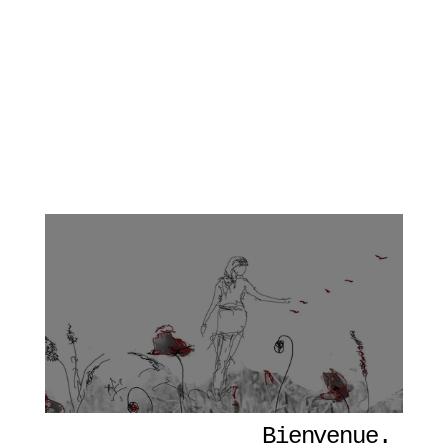
Bienvenue. 