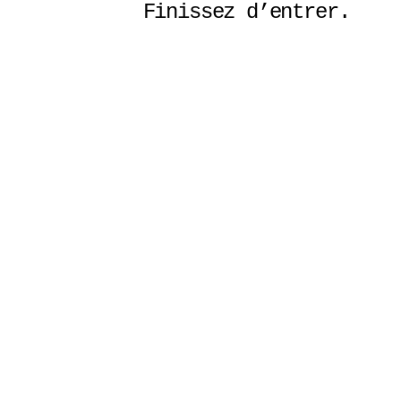
Finissez d’entrer. 