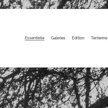
Essentielle
Galeries
Edition
Terrienne