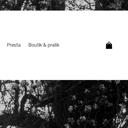
Presta
Boutik & pratik