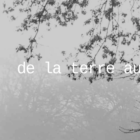
de la terre a