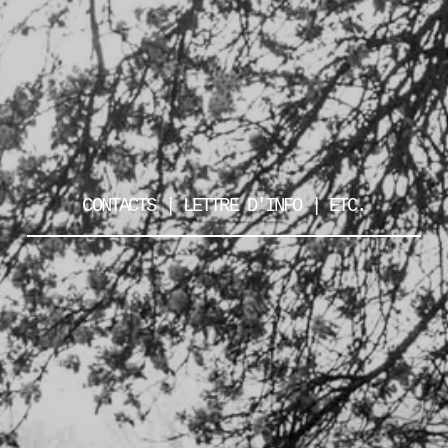
CONTACTS | LETTRE D'INFO | ETC.