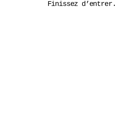
Finissez d’entrer. 