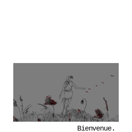
Bienvenue. 