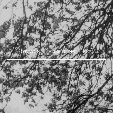
CONTACTS | LETTRE D'INFO | ETC.