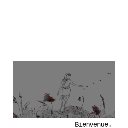
Bienvenue. 