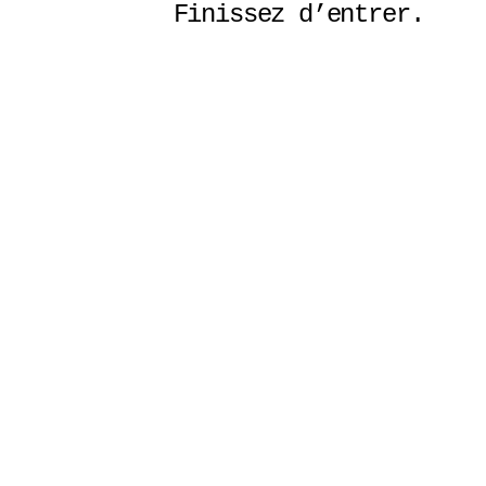
Finissez d’entrer. 