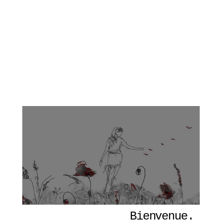
Bienvenue. 