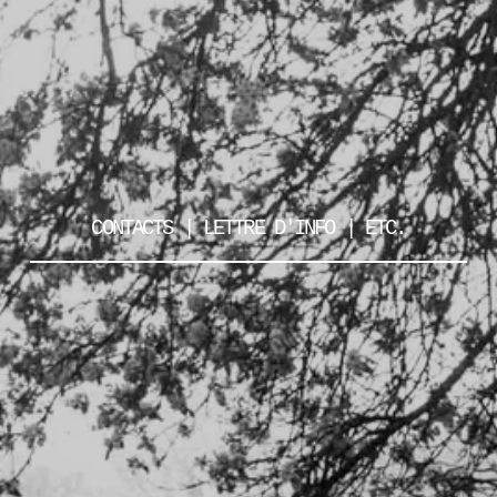
CONTACTS | LETTRE D'INFO | ETC.