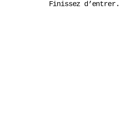
Finissez d’entrer. 