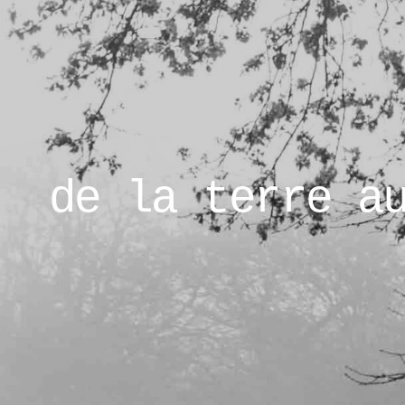
de la terre a