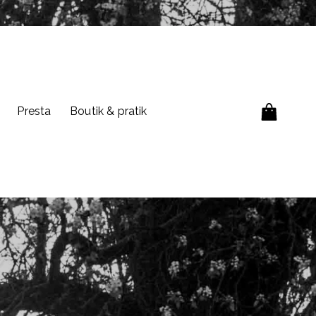
Presta
Boutik & pratik