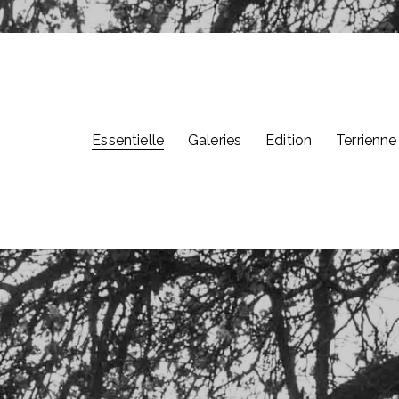
Essentielle
Galeries
Edition
Terrienne