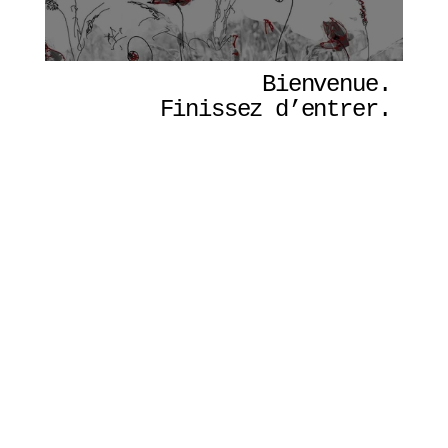
Bienvenue. 
Finissez d’entrer. 