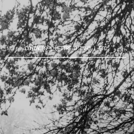
CONTACTS | LETTRE D'INFO | ETC.