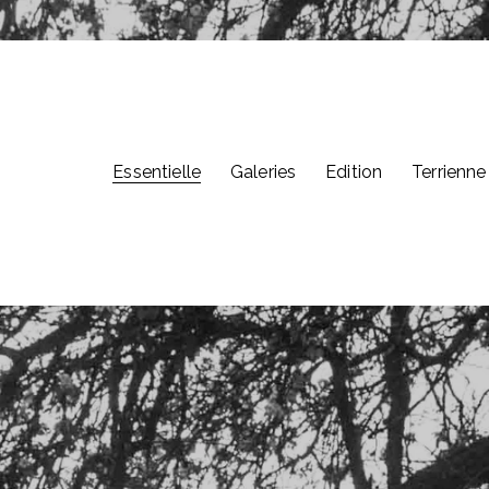
Essentielle
Galeries
Edition
Terrienne