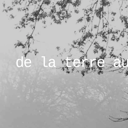
de la terre a