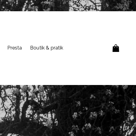
Presta
Boutik & pratik