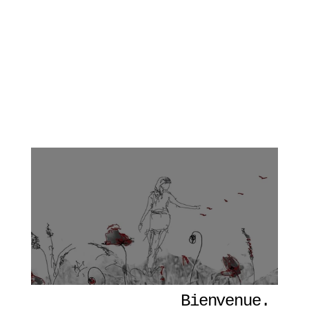
Bienvenue. 