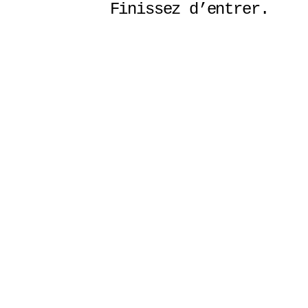
Finissez d’entrer. 