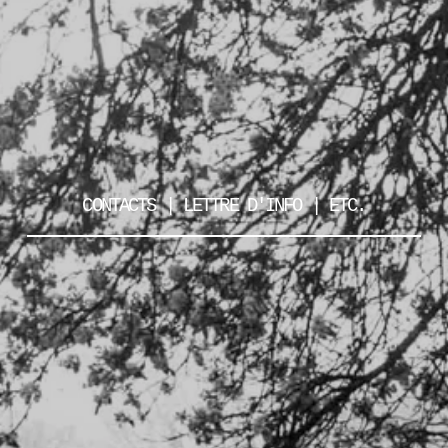
CONTACTS | LETTRE D'INFO | ETC.