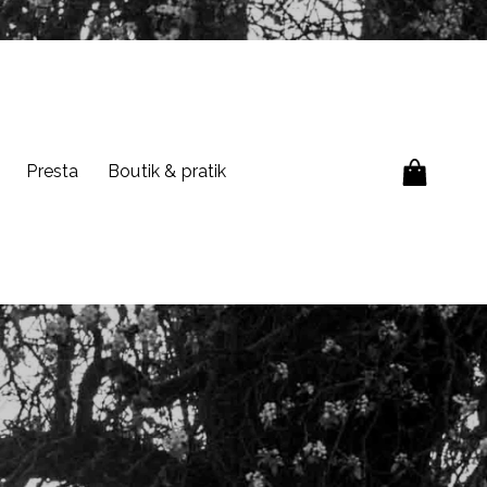
Presta
Boutik & pratik