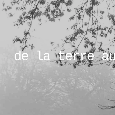
de la terre a