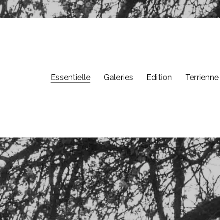
Essentielle
Galeries
Edition
Terrienne