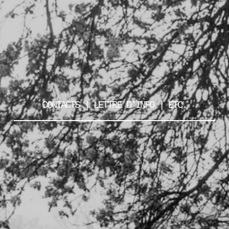
CONTACTS | LETTRE D'INFO | ETC.