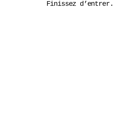
Finissez d’entrer. 