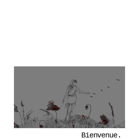
Bienvenue. 