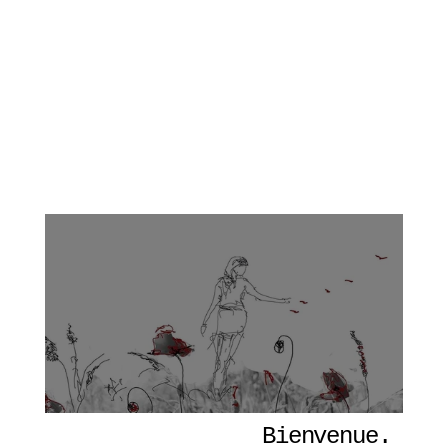
Bienvenue. 