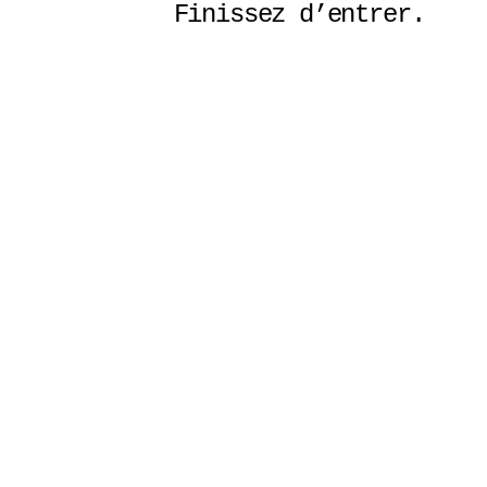
Finissez d’entrer. 