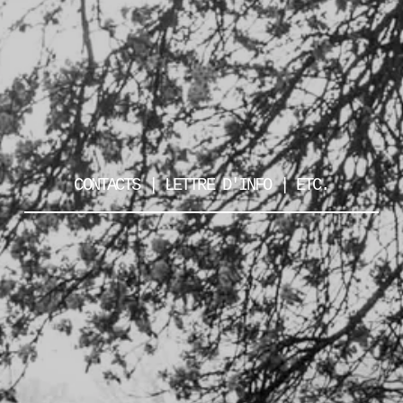
CONTACTS | LETTRE D'INFO | ETC.