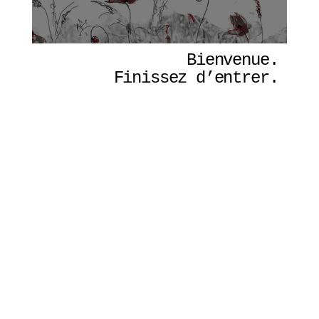
Bienvenue. 
Finissez d’entrer. 