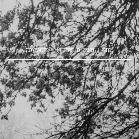
CONTACTS | LETTRE D'INFO | ETC.