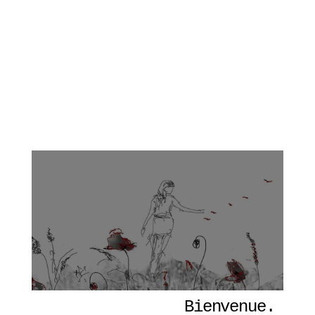
Bienvenue. 