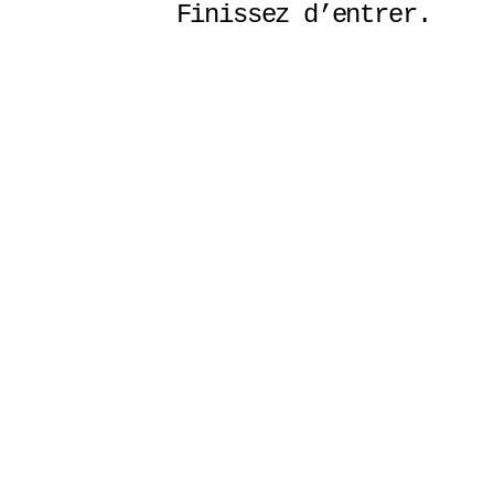
Finissez d’entrer. 