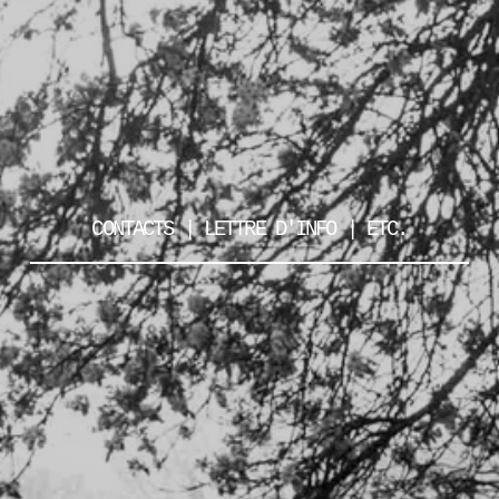
CONTACTS | LETTRE D'INFO | ETC.