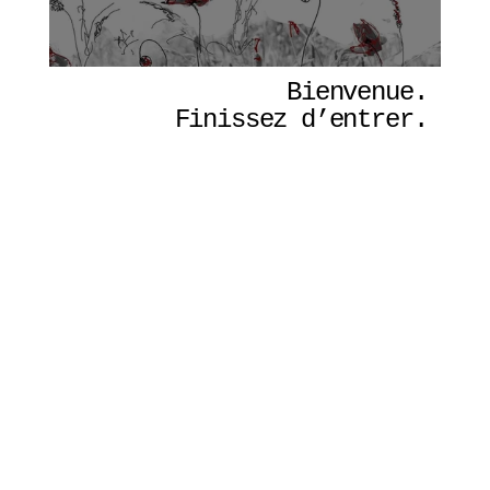
Bienvenue. 
Finissez d’entrer. 