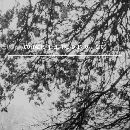
CONTACTS | LETTRE D'INFO | ETC.