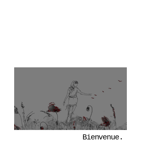
Bienvenue. 