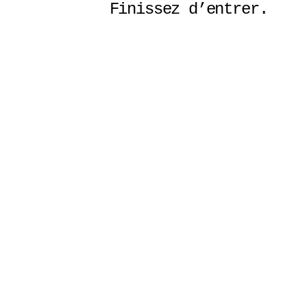
Finissez d’entrer. 