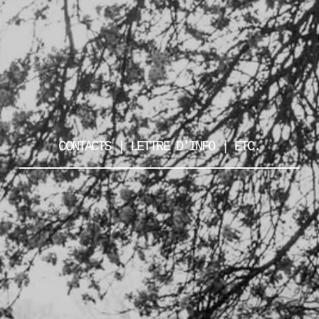
CONTACTS | LETTRE D'INFO | ETC.