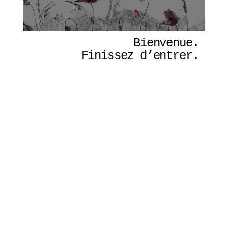
Bienvenue. 
Finissez d’entrer. 