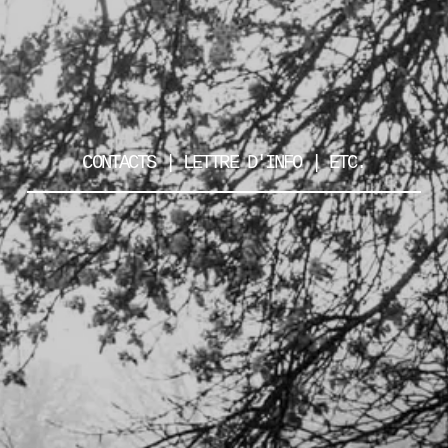
CONTACTS | LETTRE D'INFO | ETC.