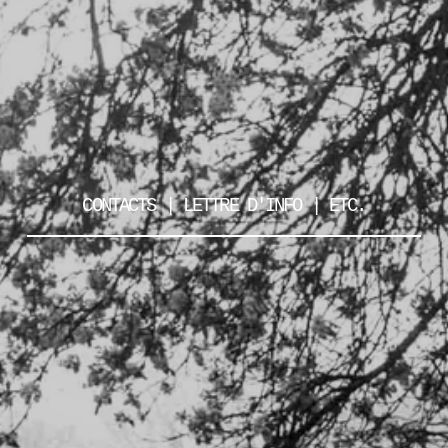
CONTACTS | LETTRE D'INFO | ETC.