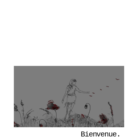
Bienvenue. 