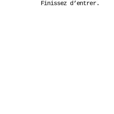
Finissez d’entrer. 