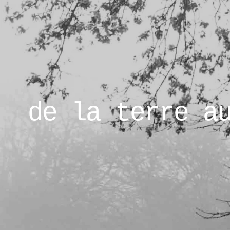
de la terre a