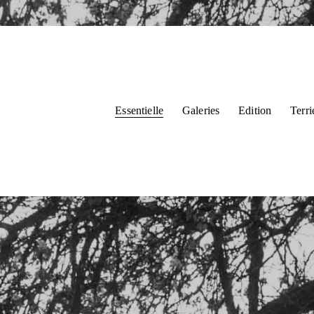
Essentielle
Galeries
Edition
Terr