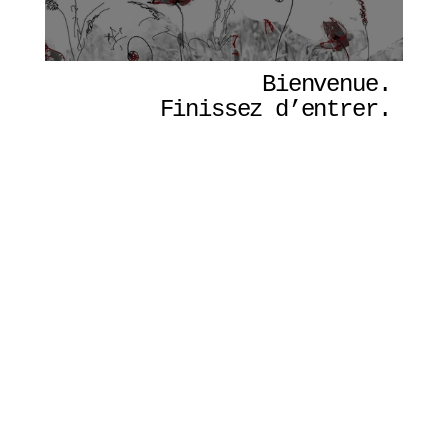
Bienvenue. 
Finissez d’entrer. 