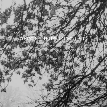
CONTACTS | LETTRE D'INFO | ETC.