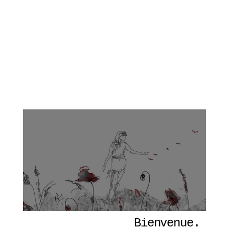
Bienvenue. 