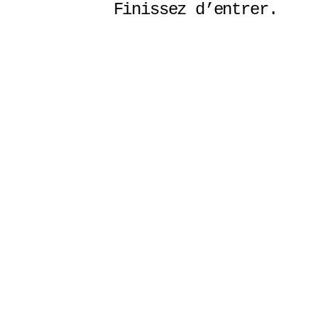
Finissez d’entrer. 