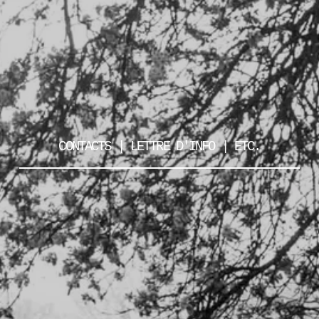
CONTACTS | LETTRE D'INFO | ETC.